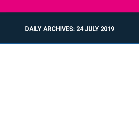
DAILY ARCHIVES:
24 JULY 2019
You are here: