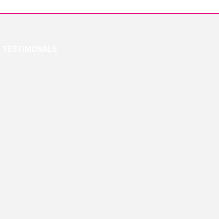
TESTIMONALS