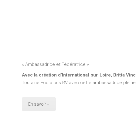
« Ambassadrice et Fédératrice »
Avec la création d’International-sur-Loire, Britta Vi
Touraine Eco a pris RV avec cette ambassadrice pleine
En savoir +