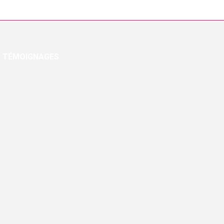
TÉMOIGNAGES