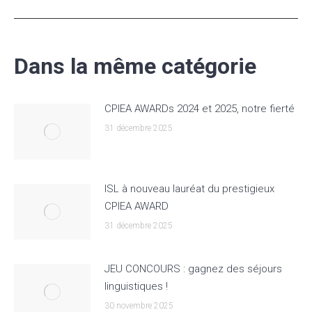
Dans la même catégorie
CPIEA AWARDs 2024 et 2025, notre fierté
31 décembre 2025
ISL à nouveau lauréat du prestigieux
CPIEA AWARD
31 décembre 2025
JEU CONCOURS : gagnez des séjours
linguistiques !
30 novembre 2025