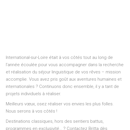
International-sur-Loire était à vos côtés tout au long de
l’année écoulée pour vous accompagner dans la recherche
et réalisation du séjour linguistique de vos rêves – mission
accomplie. Vous avez pris goût aux aventures humaines et
internationales ? Continuons donc ensemble, il y a tant de
projets individuels à réaliser.
Meilleurs vœux, osez réaliser vos envies les plus folles.
Nous serons à vos côtés !
Destinations classiques, hors des sentiers battus,
programmes en exclusivité… ? Contactez Britta dès