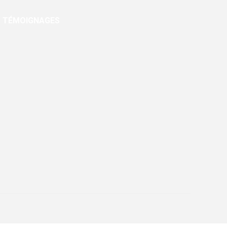
TÉMOIGNAGES