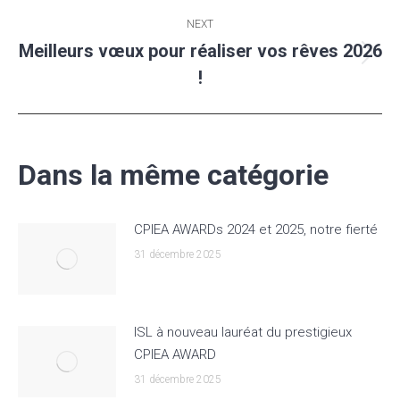
NEXT
Meilleurs vœux pour réaliser vos rêves 2026
Next
!
post:
Dans la même catégorie
CPIEA AWARDs 2024 et 2025, notre fierté
31 décembre 2025
ISL à nouveau lauréat du prestigieux
CPIEA AWARD
31 décembre 2025