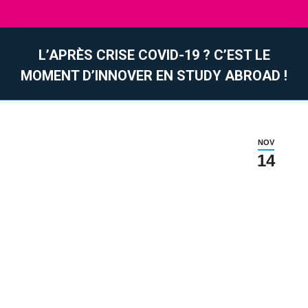
L’APRÈS CRISE COVID-19 ? C’EST LE
MOMENT D’INNOVER EN STUDY ABROAD !
You are here:
NOV
14