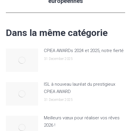
européennes
Dans la même catégorie
CPIEA AWARDs 2024 et 2025, notre fierté
31 December 2025
ISL à nouveau lauréat du prestigieux
CPIEA AWARD
31 December 2025
Meilleurs vœux pour réaliser vos rêves
2026 !