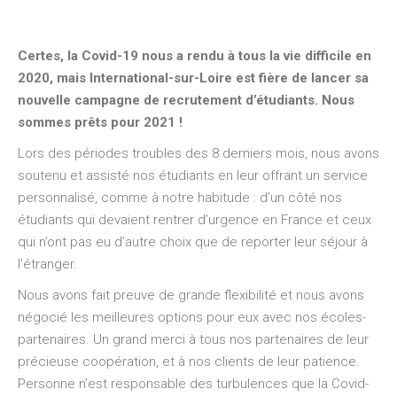
Certes, la Covid-19 nous a rendu à tous la vie difficile en
2020, mais International-sur-Loire est fière de lancer sa
nouvelle campagne de recrutement d’étudiants. Nous
sommes prêts pour 2021 !
Lors des périodes troubles des 8 derniers mois, nous avons
soutenu et assisté nos étudiants en leur offrant un service
personnalisé, comme à notre habitude : d’un côté nos
étudiants qui devaient rentrer d’urgence en France et ceux
qui n’ont pas eu d’autre choix que de reporter leur séjour à
l’étranger.
Nous avons fait preuve de grande flexibilité et nous avons
négocié les meilleures options pour eux avec nos écoles-
partenaires. Un grand merci à tous nos partenaires de leur
précieuse coopération, et à nos clients de leur patience.
Personne n’est responsable des turbulences que la Covid-