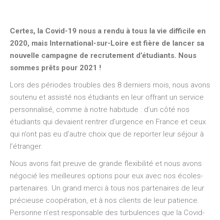
Certes, la Covid-19 nous a rendu à tous la vie difficile en
2020, mais International-sur-Loire est fière de lancer sa
nouvelle campagne de recrutement d’étudiants. Nous
sommes prêts pour 2021 !
Lors des périodes troubles des 8 derniers mois, nous avons
soutenu et assisté nos étudiants en leur offrant un service
personnalisé, comme à notre habitude : d’un côté nos
étudiants qui devaient rentrer d’urgence en France et ceux
qui n’ont pas eu d’autre choix que de reporter leur séjour à
l’étranger.
Nous avons fait preuve de grande flexibilité et nous avons
négocié les meilleures options pour eux avec nos écoles-
partenaires. Un grand merci à tous nos partenaires de leur
précieuse coopération, et à nos clients de leur patience.
Personne n’est responsable des turbulences que la Covid-