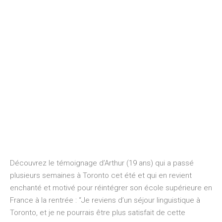
Découvrez le témoignage d’Arthur (19 ans) qui a passé
plusieurs semaines à Toronto cet été et qui en revient
enchanté et motivé pour réintégrer son école supérieure en
France à la rentrée : “Je reviens d’un séjour linguistique à
Toronto, et je ne pourrais être plus satisfait de cette