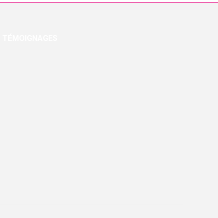
TÉMOIGNAGES