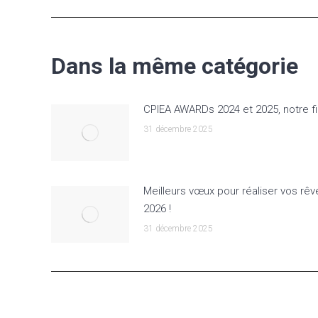
Dans la même catégorie
CPIEA AWARDs 2024 et 2025, notre fi
31 décembre 2025
Meilleurs vœux pour réaliser vos rêv
2026 !
31 décembre 2025