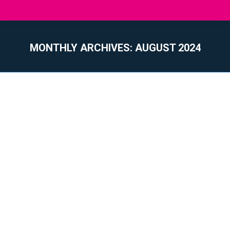
MONTHLY ARCHIVES:
AUGUST 2024
You are here: