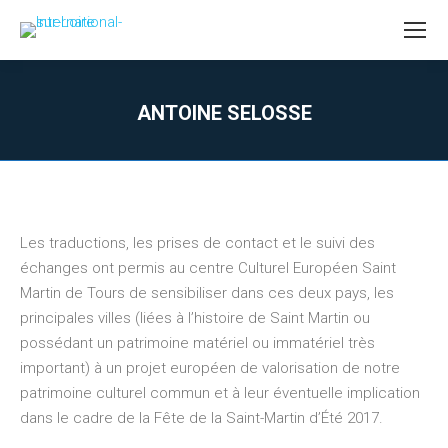
ANTOINE SELOSSE
Vous êtes ici :
Les traductions, les prises de contact et le suivi des
échanges ont permis au centre Culturel Européen Saint
Martin de Tours de sensibiliser dans ces deux pays, les
principales villes (liées à l’histoire de Saint Martin ou
possédant un patrimoine matériel ou immatériel très
important) à un projet européen de valorisation de notre
patrimoine culturel commun et à leur éventuelle implication
dans le cadre de la Fête de la Saint-Martin d’Été 2017.