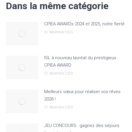
Dans la même catégorie
CPIEA AWARDs 2024 et 2025, notre fierté
31 décembre 2025
ISL à nouveau lauréat du prestigieux
CPIEA AWARD
31 décembre 2025
Meilleurs vœux pour réaliser vos rêves
2026 !
31 décembre 2025
JEU CONCOURS : gagnez des séjours