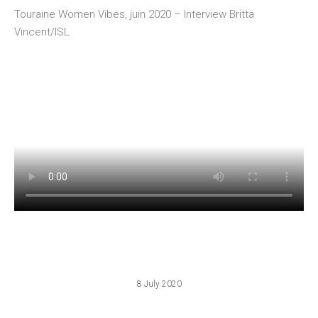
Touraine Women Vibes, juin 2020 – Interview Britta
Vincent/ISL
8 July 2020