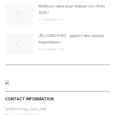
Meilleurs vœux pour réaliser vos rêves
2026 !
31 December 2025
JEU CONCOURS : gagnez des séjours
linguistiques !
30 November 2025
CONTACT INFORMATION
INTERNATIONAL-SUR-LOIRE