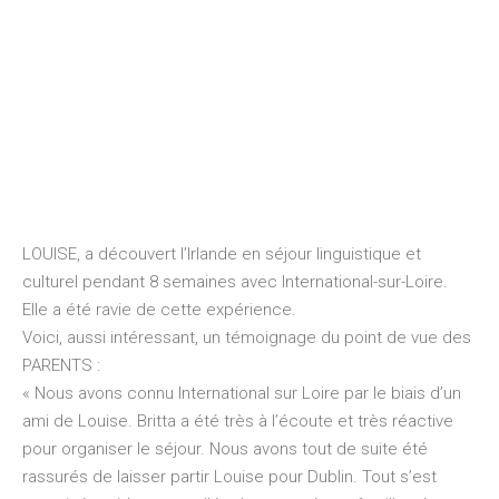
LOUISE, a découvert l’Irlande en séjour linguistique et
culturel pendant 8 semaines avec International-sur-Loire.
Elle a été ravie de cette expérience.
Voici, aussi intéressant, un témoignage du point de vue des
PARENTS :
« Nous avons connu International sur Loire par le biais d’un
ami de Louise. Britta a été très à l’écoute et très réactive
pour organiser le séjour. Nous avons tout de suite été
rassurés de laisser partir Louise pour Dublin. Tout s’est