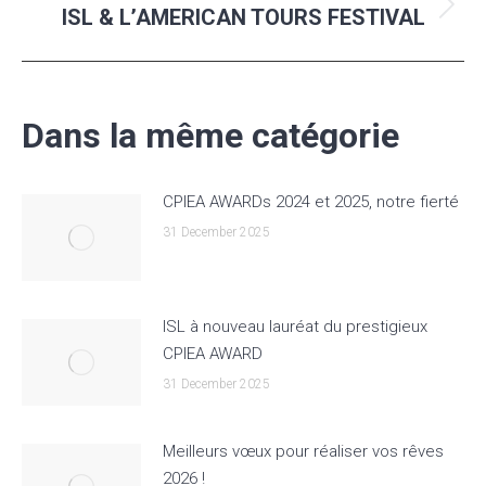
ISL & L’AMERICAN TOURS FESTIVAL
Next
post:
Dans la même catégorie
CPIEA AWARDs 2024 et 2025, notre fierté
31 December 2025
ISL à nouveau lauréat du prestigieux
CPIEA AWARD
31 December 2025
Meilleurs vœux pour réaliser vos rêves
2026 !