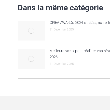
Dans la même catégorie
CPIEA AWARDs 2024 et 2025, notre fi
31 Dezember 2025
Meilleurs vœux pour réaliser vos rêv
2026 !
31 Dezember 2025