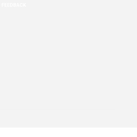
FEEDBACK