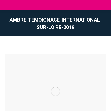
AMBRE-TEMOIGNAGE-INTERNATIONAL-
SUR-LOIRE-2019
Sie befinden sich hier: