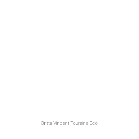
Britta Vincent Touraine Eco