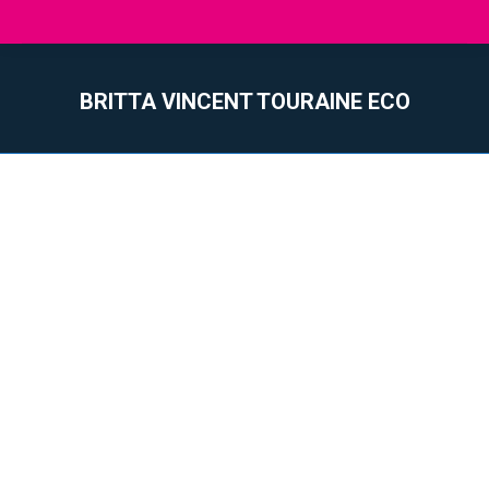
BRITTA VINCENT TOURAINE ECO
Vous êtes ici :