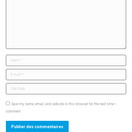
Nom *
E-mail *
Site Web
Save my name, email, and website in this browser for the next time I
comment.
Publier des commentaires