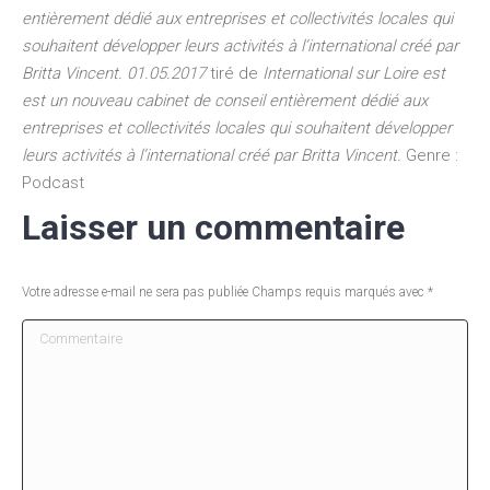
entièrement dédié aux entreprises et collectivités locales qui
souhaitent développer leurs activités à l’international créé par
Britta Vincent. 01.05.2017
tiré de
International sur Loire est
est un nouveau cabinet de conseil entièrement dédié aux
entreprises et collectivités locales qui souhaitent développer
leurs activités à l’international créé par Britta Vincent.
Genre :
Podcast
Laisser un commentaire
Votre adresse e-mail ne sera pas publiée Champs requis marqués avec
*
Commentaire