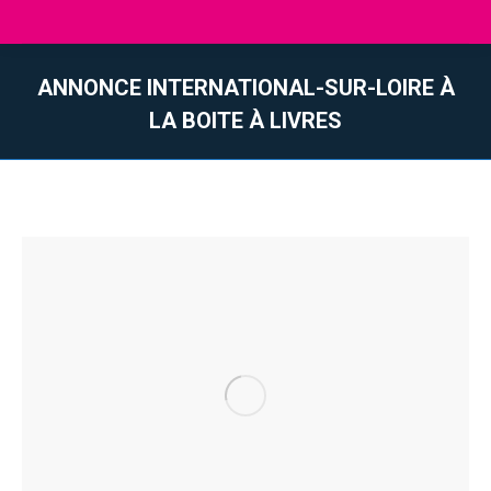
ANNONCE INTERNATIONAL-SUR-LOIRE À
LA BOITE À LIVRES
Vous êtes ici :