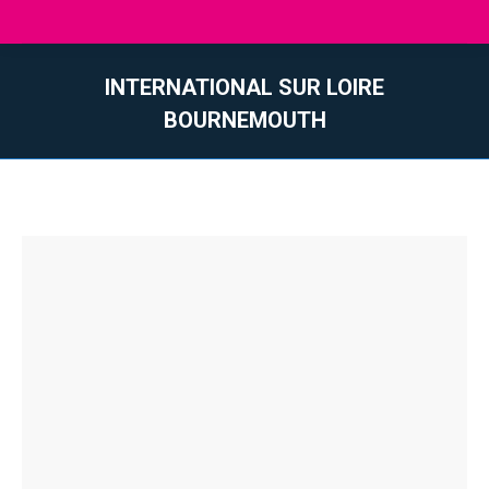
INTERNATIONAL SUR LOIRE
BOURNEMOUTH
Vous êtes ici :